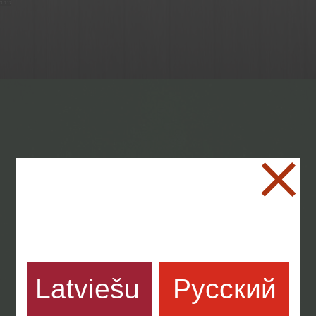
Latviešu
Русский